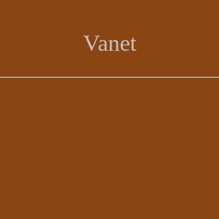
Vanet